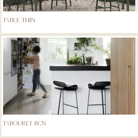
Table THIN
Tabouret BCN