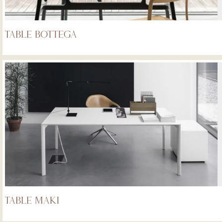
Table Bottega
Table Maki