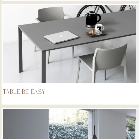
Table Be easy