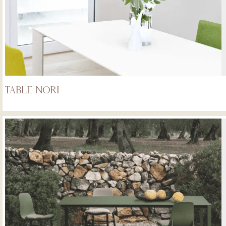
Table Nori