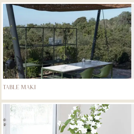
Table Maki