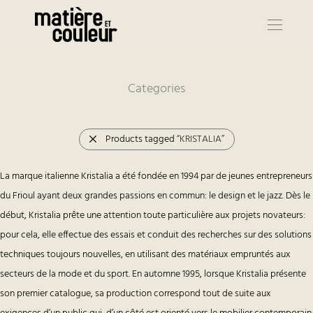
Categories
Products tagged
“KRISTALIA”
La marque italienne Kristalia a été fondée en 1994 par de jeunes entrepreneurs
du Frioul ayant deux grandes passions en commun: le design et le jazz. Dès le
début, Kristalia prête une attention toute particulière aux projets novateurs:
pour cela, elle effectue des essais et conduit des recherches sur des solutions
techniques toujours nouvelles, en utilisant des matériaux empruntés aux
secteurs de la mode et du sport. En automne 1995, lorsque Kristalia présente
son premier catalogue, sa production correspond tout de suite aux