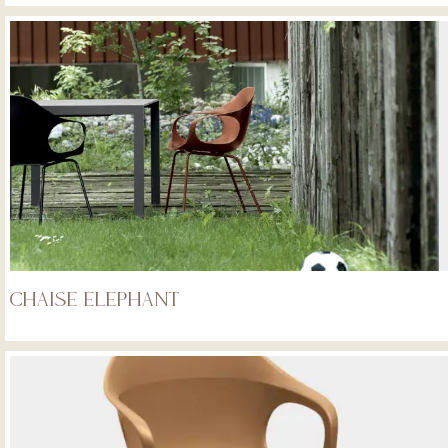
Chaise Elephant