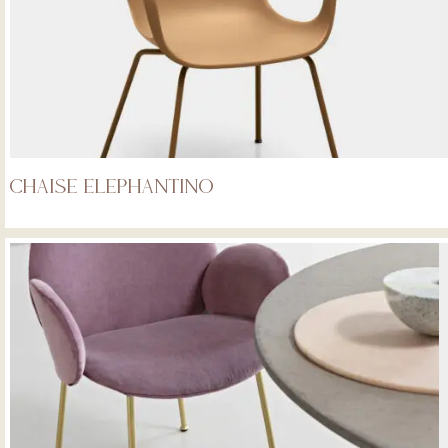
Chaise Elephantino