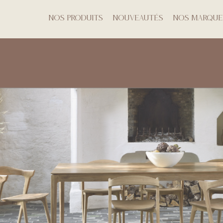
Nos produits
Nouveautés
Nos marque