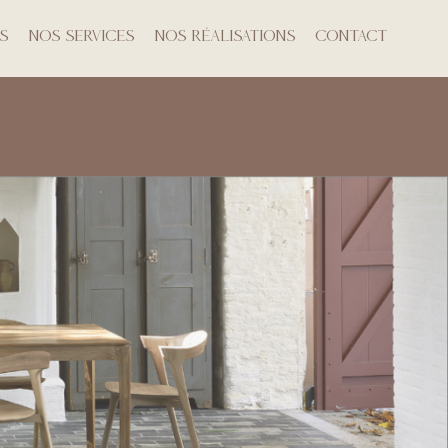
s
Nos Services
Nos Réalisations
Contact