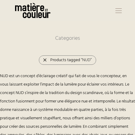
Categories
Products tagged
“NUD”
NUD est un concept d’éclairage créatif qui fait de vous le concepteur, en
vous laissant exploiter l’impact de la lumière pour éclairer vos intérieurs. Le
concept NUD s’inspire de la tradition du design scandinave, où la forme et la
fonction fusionnent pour former une élégance nue et intemporelle. Le résultat
donne naissance à un système modulable en quatre parties, à la fois très
pratique et visuellement stupéfiant, nous offrant ainsi des milliers d’options
pour créer des sources personnelles de lumière. En combinant simplement