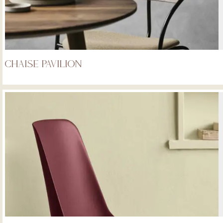
Chaise Pavilion