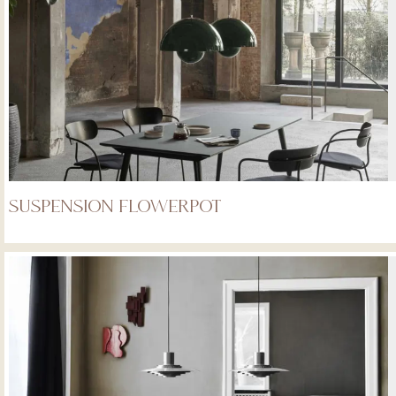
Suspension Flowerpot