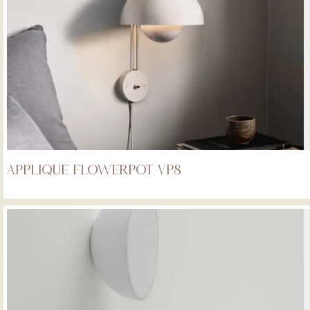
APPLIQUE FLOWERPOT VP8