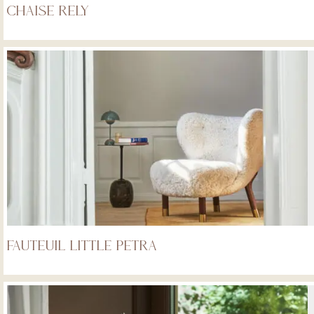
Chaise Rely
Fauteuil Little Petra