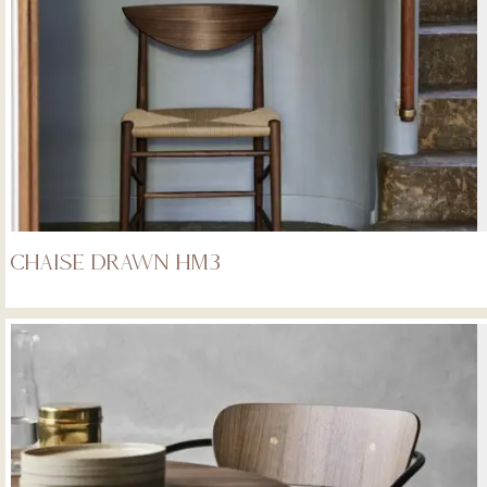
Chaise Drawn HM3