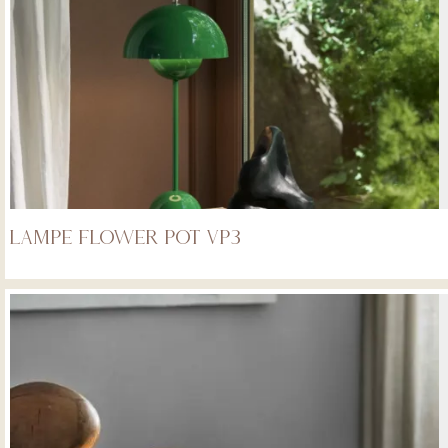
LAMPE FLOWER POT VP3