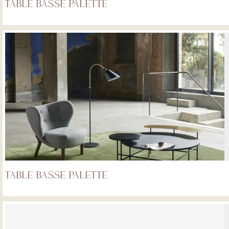
Table Basse Palette
Table basse Palette