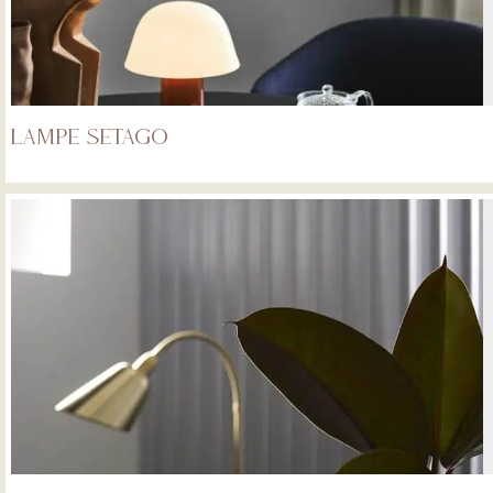
LAMPE SETAGO