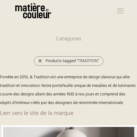
Categories
Products tagged
“TRADITION”
Fondée en 2010, & Tradition est une entreprise de design danoise qui allie
tradition et innovation. Notre portefeuille unique de meubles et de luminaires
couvre des designs allant des années 1930 à nos jours et comprend des
objets d’intérieur créés par des designers de renommée internationale.
Lien vers le site de la marque