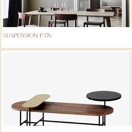
Suspension P376