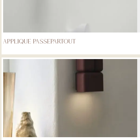
Applique Passepartout