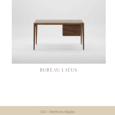
BUREAU LATUS
CGV
-
Mentions légales