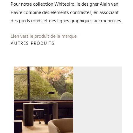
Pour notre collection Whitebird, le designer Alain van
Havre combine des éléments contrastés, en associant
des pieds ronds et des lignes graphiques accrocheuses.
Lien vers le produit de la marque.
AUTRES PRODUITS