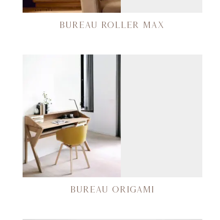
BUREAU ROLLER MAX
BUREAU ORIGAMI