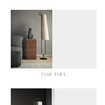
VASE YARA