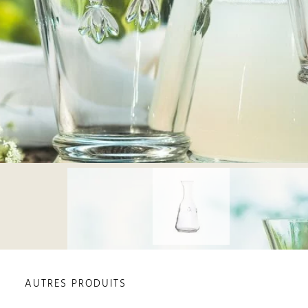
AUTRES PRODUITS