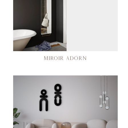
MIROIR ADORN