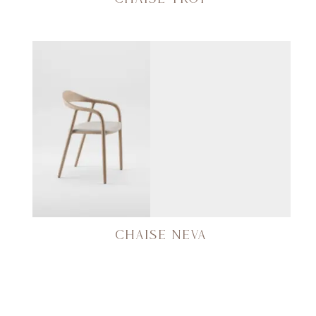
CHAISE NEVA