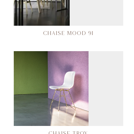
CHAISE MOOD 91
CHAISE TROY