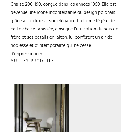
Chaise 200-190, conçue dans les années 1960. Elle est
devenue une Icône incontestable du design polonais
grâce à son luxe et son élégance. La forme légère de
cette chaise tapissée, ainsi que l’utilisation du bois de
frêne et ses détails en laiton, lui confèrent un air de
noblesse et d’intemporalité qui ne cesse
d’impressionner.
AUTRES PRODUITS