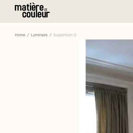
Home
/
Luminaire
/
Suspension O