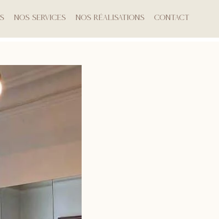
s
Nos Services
Nos Réalisations
Contact