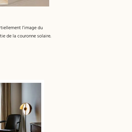
artiellement l’image du
rtie de la couronne solaire.