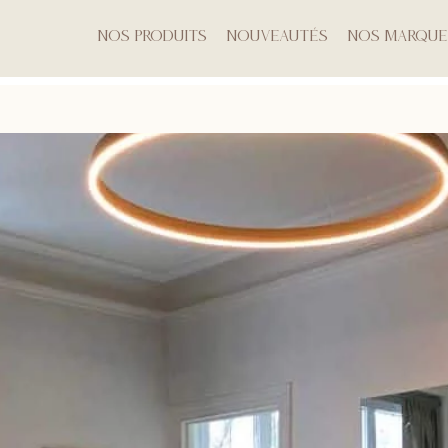
Nos produits
Nouveautés
Nos marque