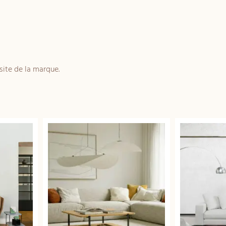
 site de la marque.