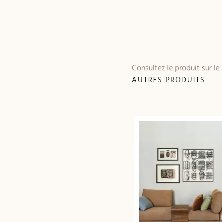
Consultez le produit sur le
AUTRES PRODUITS