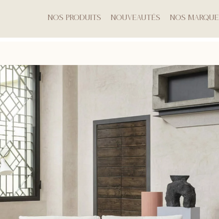
Nos produits
Nouveautés
Nos marque