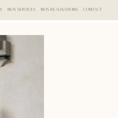
s
Nos Services
Nos Réalisations
Contact