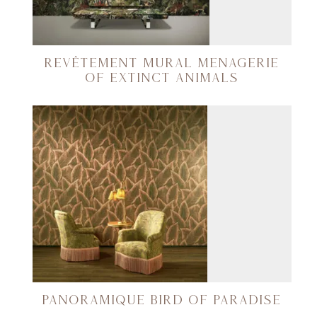
REVÊTEMENT MURAL MENAGERIE
OF EXTINCT ANIMALS
PANORAMIQUE BIRD OF PARADISE