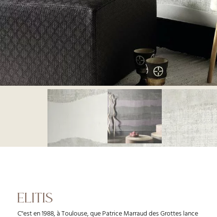
ELITIS
C''est en 1988, à Toulouse, que Patrice Marraud des Grottes lance