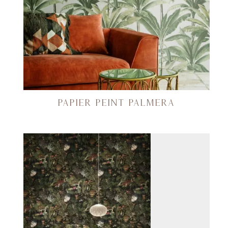
PAPIER PEINT PALMERA