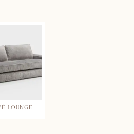
PÉ LOUNGE