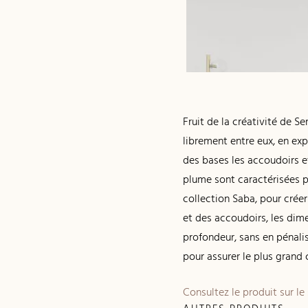
Fruit de la créativité de S
librement entre eux, en exp
des bases les accoudoirs et
plume sont caractérisées p
collection Saba, pour créer
et des accoudoirs, les dim
profondeur, sans en pénali
pour assurer le plus grand 
Consultez le produit sur le