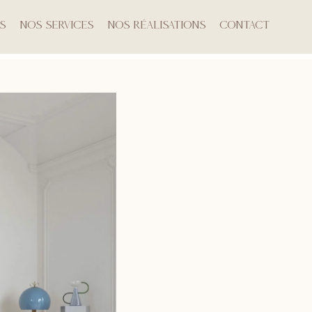
s
Nos Services
Nos Réalisations
Contact