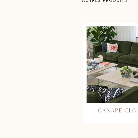
AUTRES PRODUITS
CANAPÉ CL