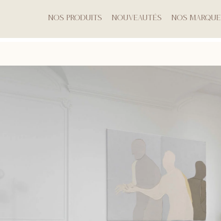
Nos produits
Nouveautés
Nos marque