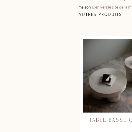
maison.
Lien vers le site de la 
AUTRES PRODUITS
TABLE BASSE 