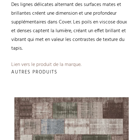
Des lignes délicates alternant des surfaces mates et
brillantes créent une dimension et une profondeur
supplémentaires dans Cover.
Les poils en viscose doux
et denses captent la lumière, créant un effet brillant et
vibrant qui met en valeur les contrastes de texture du
tapis.
Lien vers le produit de la marque.
AUTRES PRODUITS