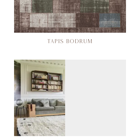
TAPIS BODRUM