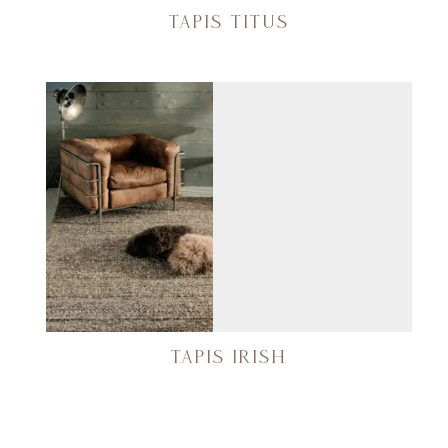
TAPIS TITUS
TAPIS IRISH