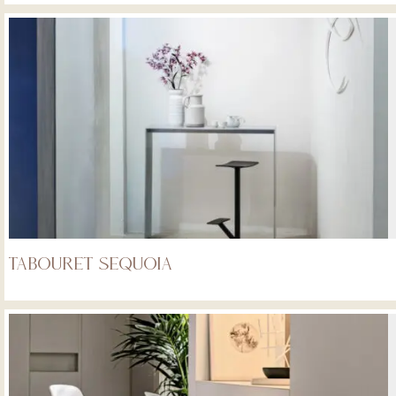
Tabouret Sequoia