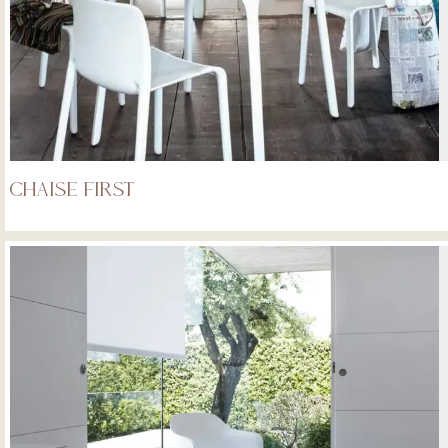
Chaise First