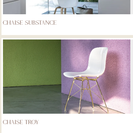
Chaise Substance
Chaise Troy