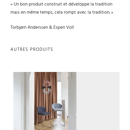
« Un bon produit construit et développe la tradition
mais en même temps, cela rompt avec la tradition. »
Torbjørn Anderssen & Espen Voll
AUTRES PRODUITS