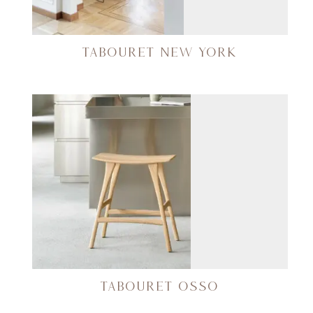
TABOURET NEW YORK
TABOURET OSSO