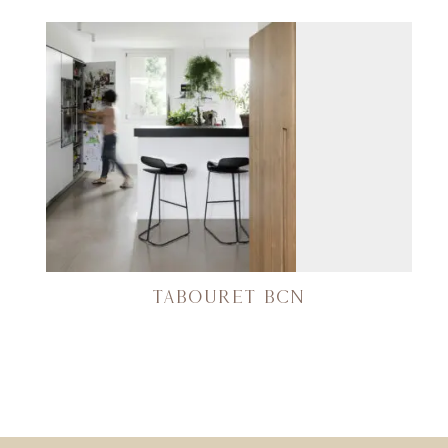
TABOURET BCN