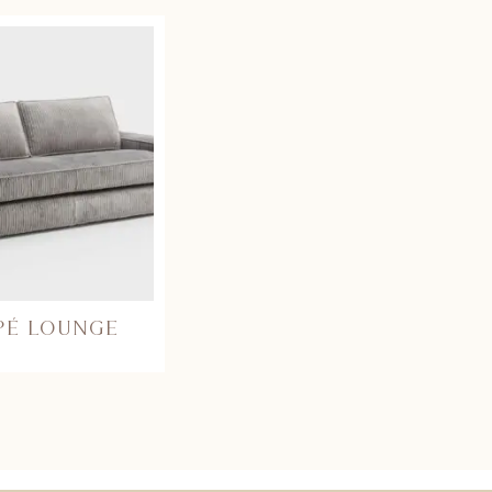
PÉ LOUNGE