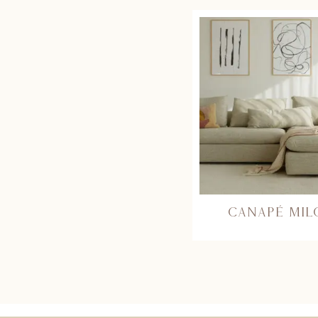
CANAPÉ MIL