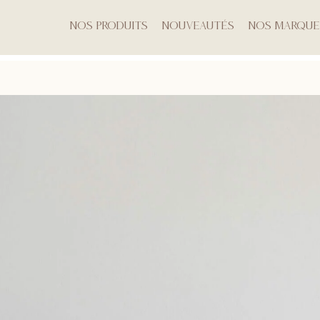
Nos produits
Nouveautés
Nos marque