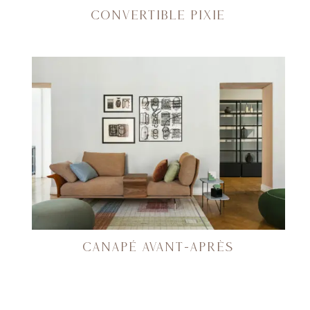
CONVERTIBLE PIXIE
CANAPÉ AVANT-APRÈS