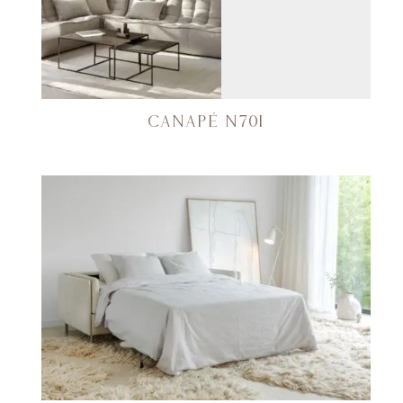
CANAPÉ N701