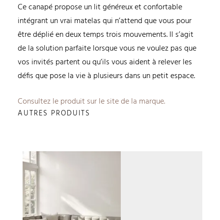
Ce canapé propose un lit généreux et confortable
intégrant un vrai matelas qui n’attend que vous pour
être déplié en deux temps trois mouvements. Il s’agit
de la solution parfaite lorsque vous ne voulez pas que
vos invités partent ou qu’ils vous aident à relever les
défis que pose la vie à plusieurs dans un petit espace.
Consultez le produit sur le site de la marque.
AUTRES PRODUITS