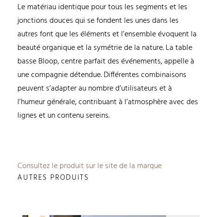
Le matériau identique pour tous les segments et les
jonctions douces qui se fondent les unes dans les
autres font que les éléments et l’ensemble évoquent la
beauté organique et la symétrie de la nature. La table
basse Bloop, centre parfait des événements, appelle à
une compagnie détendue. Différentes combinaisons
peuvent s’adapter au nombre d’utilisateurs et à
l’humeur générale, contribuant à l’atmosphère avec des
lignes et un contenu sereins.
Consultez le produit sur le site de la marque
AUTRES PRODUITS