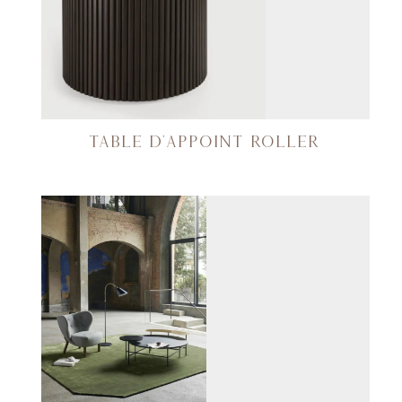
TABLE D’APPOINT ROLLER