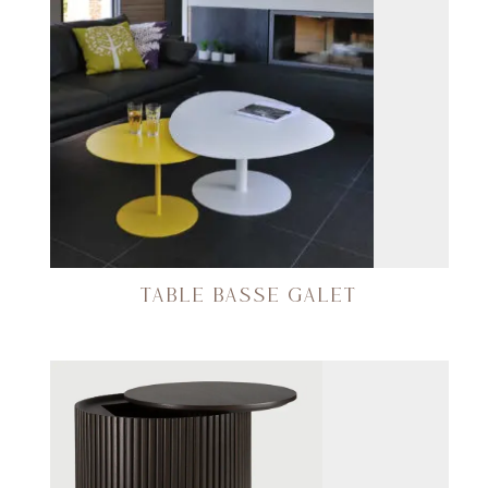
TABLE BASSE GALET