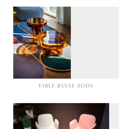
TABLE BASSE SODA