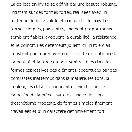
La collection Invito se définit par une beauté robuste,
insistant sur des formes fortes, réalisées avec un
matériau de base solide et compact – le bois. Les
formes simples, puissantes, finement proportionnées
semblent fiables, évoquent la durabilité, la résistance
et le confort. Les détenteurs jouent ici un rôle clair;
construit pour durer avec une stabilité exceptionnelle.
La beauté et la force du bois sont visibles dans les
formes expressives des éléments, accentuées par des
contrastes inattendus dans la matière, les tons, la
couleur, les détails changeant et enrichissant le
caractère de la pièce. Invito est une collection
d’esthétisme modeste, de formes simples finement
travaillées et d’un caractère définitivement fort.