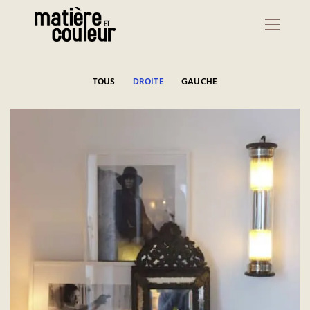
Portfolio
TOUS
DROITE
GAUCHE